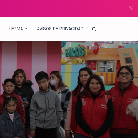
LERMA
AVISOS DE PRIVACIDAD