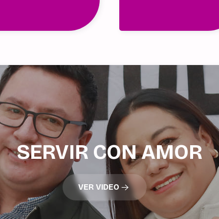
SERVIR CON AMOR
VER VIDEO