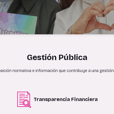
Gestión Pública
ición normativa e información que contribuye a una gestión 
Transparencia Financiera