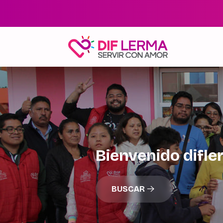
Bienvenido difl
BUSCAR