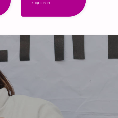
requieran.