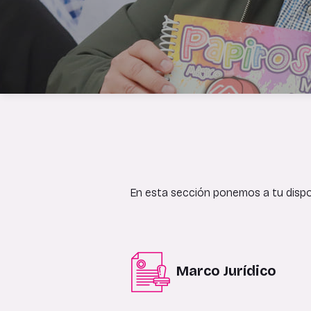
En esta sección ponemos a tu dispos
Marco Jurídico