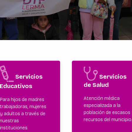
Servicios
Servicios
de Salud
Educativos
Atención médica
Para hijos de madres
especializada a la
trabajadoras, mujeres
población de escasos
y adultos a través de
recursos del municipio
nuestras
instituciones.