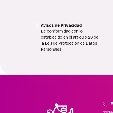
Avisos de Privacidad
De conformidad con lo
establecido en el artículo 29 de
la Ley de Protección de Datos
Personales
+5
di