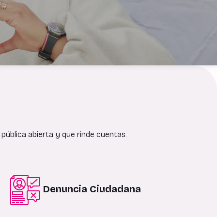
pública abierta y que rinde cuentas.
Denuncia Ciudadana