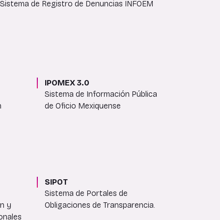
Sistema de Registro de Denuncias INFOEM
IPOMEX 3.0
Sistema de Información Pública
n
de Oficio Mexiquense
SIPOT
Sistema de Portales de
ón y
Obligaciones de Transparencia.
onales