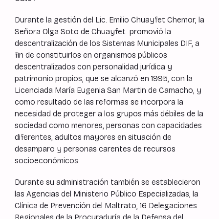
Durante la gestión del Lic. Emilio Chuayfet Chemor, la
Señora Olga Soto de Chuayfet promovió la
descentralización de los Sistemas Municipales DIF, a
fin de constituirlos en organismos públicos
descentralizados con personalidad jurídica y
patrimonio propios, que se alcanzó en 1995, con la
Licenciada María Eugenia San Martin de Camacho, y
como resultado de las reformas se incorpora la
necesidad de proteger a los grupos más débiles de la
sociedad como menores, personas con capacidades
diferentes, adultos mayores en situación de
desamparo y personas carentes de recursos
socioeconómicos.
Durante su administración también se establecieron
las Agencias del Ministerio Público Especializadas, la
Clínica de Prevención del Maltrato, 16 Delegaciones
Regionales de la Procuraduría de la Defensa del