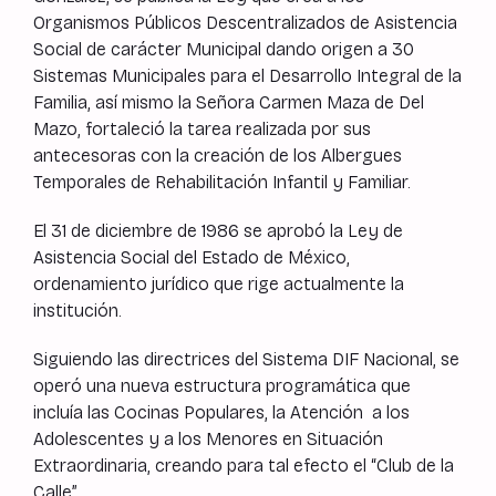
Organismos Públicos Descentralizados de Asistencia
Social de carácter Municipal dando origen a 30
Sistemas Municipales para el Desarrollo Integral de la
Familia, así mismo la Señora Carmen Maza de Del
Mazo, fortaleció la tarea realizada por sus
antecesoras con la creación de los Albergues
Temporales de Rehabilitación Infantil y Familiar.
El 31 de diciembre de 1986 se aprobó la Ley de
Asistencia Social del Estado de México,
ordenamiento jurídico que rige actualmente la
institución.
Siguiendo las directrices del Sistema DIF Nacional, se
operó una nueva estructura programática que
incluía las Cocinas Populares, la Atención a los
Adolescentes y a los Menores en Situación
Extraordinaria, creando para tal efecto el “Club de la
Calle”.