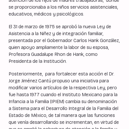
atención de los hijos de madres trabajadoras, donde
se proporcionaba a los niños servicios asistenciales,
educativos, médicos y psicológicos.
El 31 de marzo de 1975 se aprobó la nueva Ley de
Asistencia a la Niñez y de integración familiar,
presentada por el Gobernador Carlos Hank González,
quien apoyo ampliamente la labor de su esposa,
Profesora Guadalupe Rhon de Hank, como
Presidenta de la Institución.
Posteriormente, para fortalecer esta acción el Dr.
Jorge Jiménez Cantú propuso una iniciativa para
modificar varios artículos de la respectiva Ley, pero
fue hasta 1977 cuando el Instituto Mexicano para la
Infancia a la Familia (IPIEM) cambia su denominación
a Sistema para el Desarrollo Integral de la Familia del
Estado de México, de tal manera que las funciones
que venía desarrollando se incrementan, en virtud de