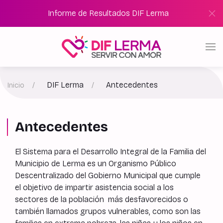
Informe de Resultados DIF Lerma
DIF Lerma
Antecedentes
Inicio
Antecedentes
El Sistema para el Desarrollo Integral de la Familia del
Municipio de Lerma es un Organismo Público
Descentralizado del Gobierno Municipal que cumple
el objetivo de impartir asistencia social a los
sectores de la población más desfavorecidos o
también llamados grupos vulnerables, como son las