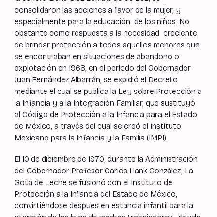
consolidaron las acciones a favor de la mujer, y
especialmente para la educación de los niños. No
obstante como respuesta a la necesidad creciente
de brindar protección a todos aquellos menores que
se encontraban en situaciones de abandono o
explotación en 1968, en el período del Gobernador
Juan Fernández Albarrán, se expidió el Decreto
mediante el cual se publica la Ley sobre Protección a
la Infancia y a la Integración Familiar, que sustituyó
al Código de Protección a la Infancia para el Estado
de México, a través del cual se creó el Instituto
Mexicano para la Infancia y la Familia (IMPI).
El 10 de diciembre de 1970, durante la Administración
del Gobernador Profesor Carlos Hank González, La
Gota de Leche se fusionó con el Instituto de
Protección a la Infancia del Estado de México,
convirtiéndose después en estancia infantil para la