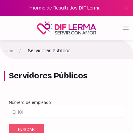
Informe de Resultados DIF Lerma
Servidores Públicos
Inicio
Servidores Públicos
Número de empleado
BUSCAR